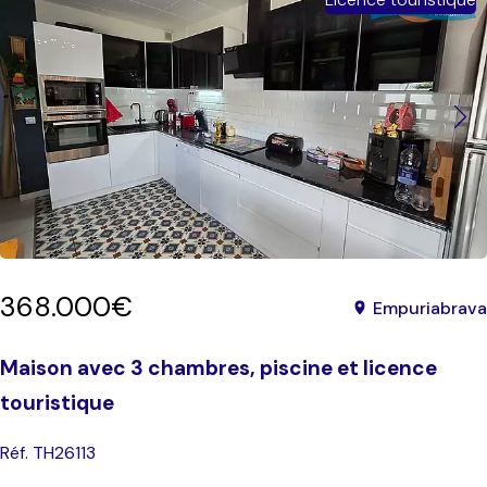
368.000€
Empuriabrava
Maison avec 3 chambres, piscine et licence
touristique
Réf. TH26113