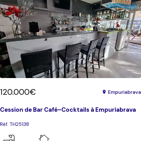
120.000€
Empuriabrava
Cession de Bar Café–Cocktails à Empuriabrava
Réf. TH25138