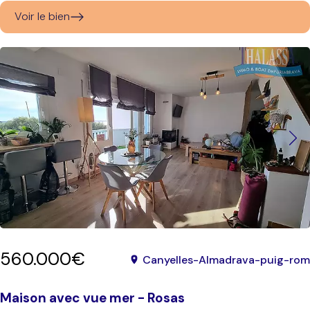
Voir le bien
560.000€
Canyelles-Almadrava-puig-rom
Maison avec vue mer - Rosas