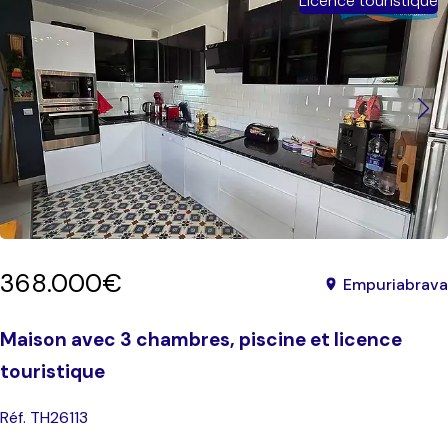
Licence touristique
368.000€
Empuriabrava
Maison avec 3 chambres, piscine et licence
touristique
Réf. TH26113