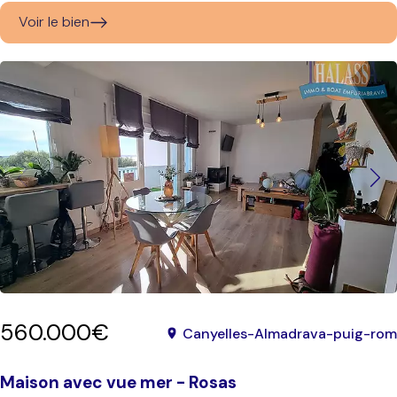
Voir le bien
560.000€
Canyelles-Almadrava-puig-rom
Maison avec vue mer - Rosas