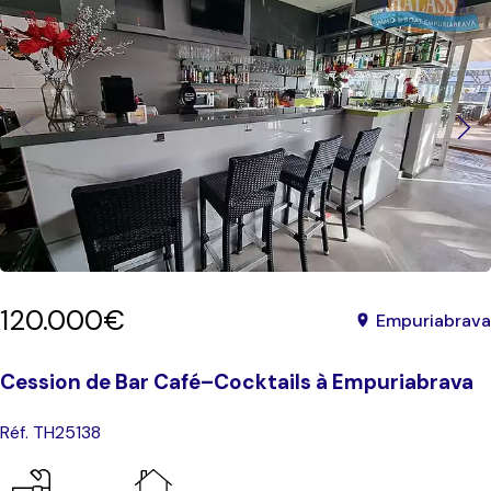
120.000€
Empuriabrava
Cession de Bar Café–Cocktails à Empuriabrava
Réf. TH25138