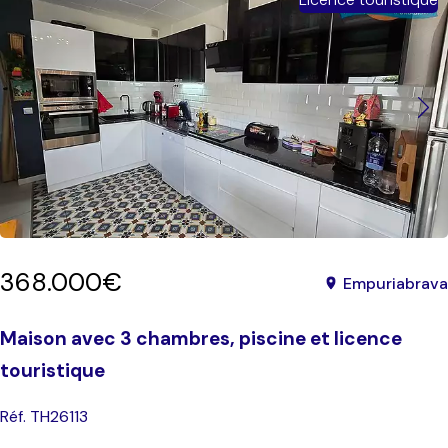
368.000€
Empuriabrava
Maison avec 3 chambres, piscine et licence
touristique
Réf. TH26113