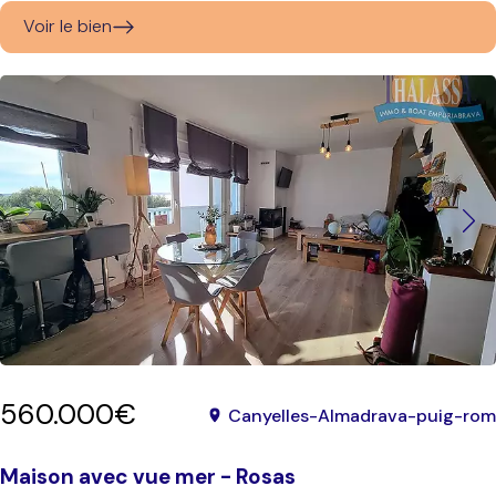
Voir le bien
560.000€
Canyelles-Almadrava-puig-rom
Maison avec vue mer - Rosas