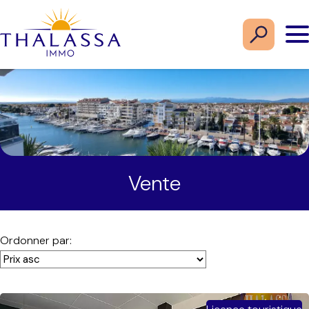
Vente
Ordonner par: