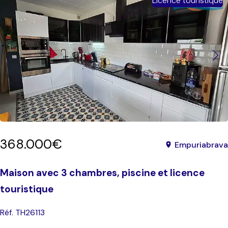
Licence touristique
368.000€
Empuriabrava
Maison avec 3 chambres, piscine et licence
touristique
Réf. TH26113