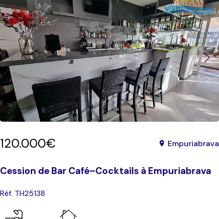
120.000€
Empuriabrava
Cession de Bar Café–Cocktails à Empuriabrava
Réf. TH25138