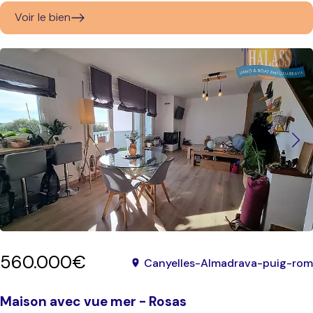
Voir le bien
560.000€
Canyelles-Almadrava-puig-rom
Maison avec vue mer - Rosas