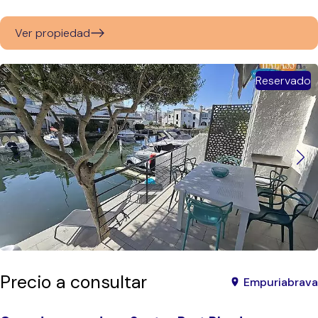
Ver propiedad
Reservado
Precio a consultar
Empuriabrava