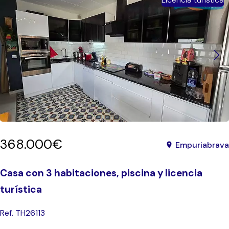
368.000€
Empuriabrava
Casa con 3 habitaciones, piscina y licencia
turística
Ref. TH26113