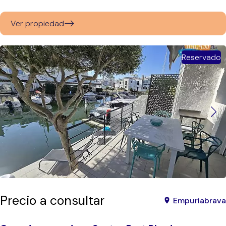
Ver propiedad
Reservado
Precio a consultar
Empuriabrava