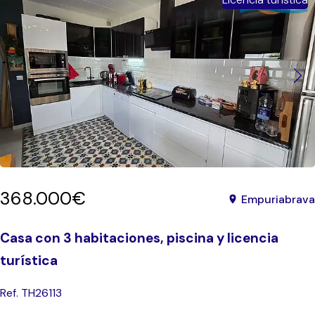
368.000€
Empuriabrava
Casa con 3 habitaciones, piscina y licencia
turística
Ref. TH26113