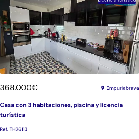
368.000€
Empuriabrava
Casa con 3 habitaciones, piscina y licencia
turística
Ref. TH26113