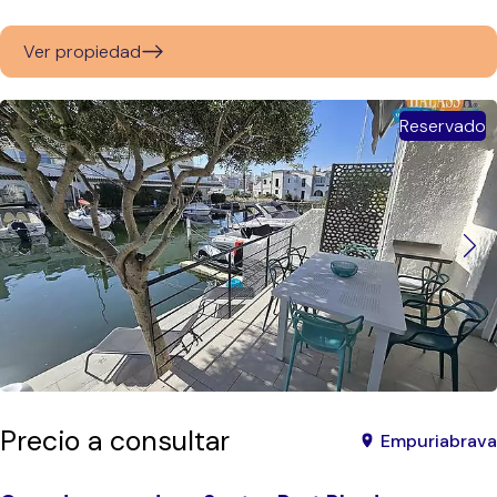
Ver propiedad
Reservado
Precio a consultar
Empuriabrava