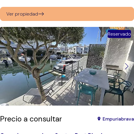
Ver propiedad
Reservado
Precio a consultar
Empuriabrava