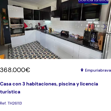
368.000€
Empuriabrava
Casa con 3 habitaciones, piscina y licencia
turística
Ref. TH26113