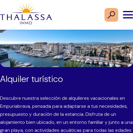
Alquiler turístico
Descubre nuestra selección de alquileres vacacionales en
Empuriabrava, pensada para adaptarse a tus necesidades,
presupuesto y duración de la estancia. Disfruta de un
alojamiento bien ubicado, en un entorno familiar y junto a una
gran playa, con actividades acuáticas para todas las edades